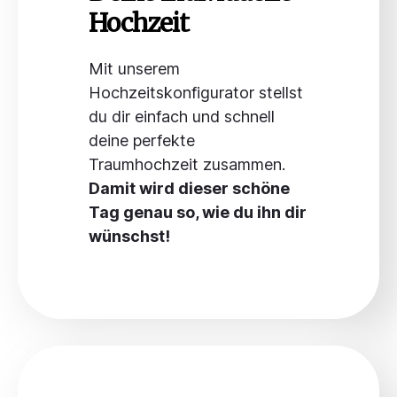
Hochzeit
Mit unserem
Hochzeitskonfigurator stellst
du dir einfach und schnell
deine perfekte
Traumhochzeit zusammen.
Damit wird dieser schöne
Tag genau so, wie du ihn dir
wünschst!