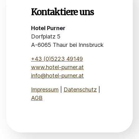
Kontaktiere uns
Hotel Purner
Dorfplatz 5
A-6065 Thaur bei Innsbruck
+43 (0)5223 49149
www.hotel-purner.at
info@hotel-purner.at
Impressum
|
Datenschutz
|
AGB