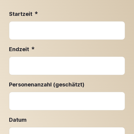
*
Startzeit
*
Endzeit
Personenanzahl (geschätzt)
Datum