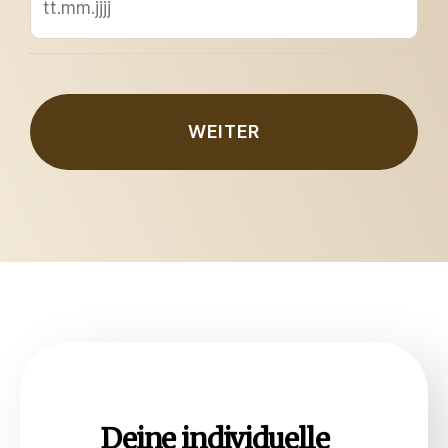
Deine individuelle